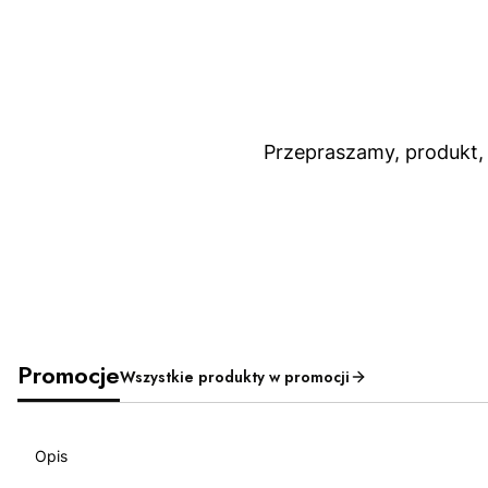
Przepraszamy, produkt, 
Promocje
Wszystkie produkty w promocji
Opis