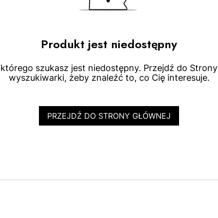
Produkt jest niedostępny
którego szukasz jest niedostępny. Przejdź do Strony 
wyszukiwarki, żeby znaleźć to, co Cię interesuje.
PRZEJDŹ DO STRONY GŁÓWNEJ