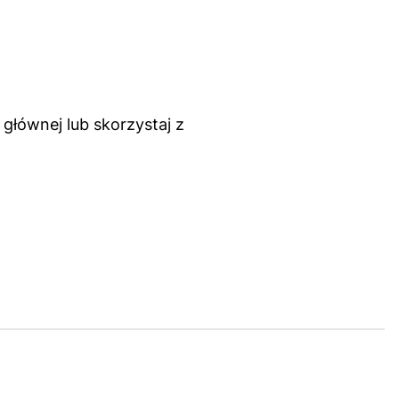
głównej lub skorzystaj z