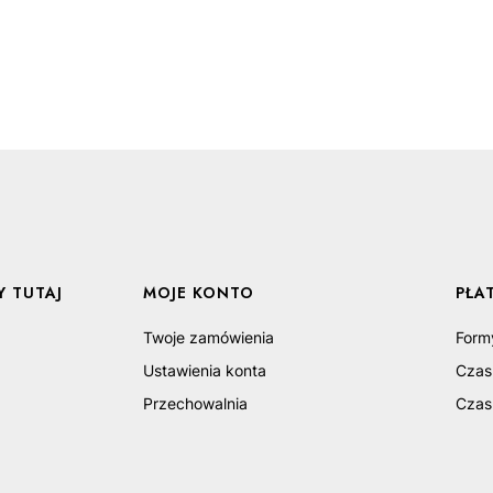
 TUTAJ
MOJE KONTO
PŁA
Twoje zamówienia
Form
Ustawienia konta
Czas
Przechowalnia
Czas 