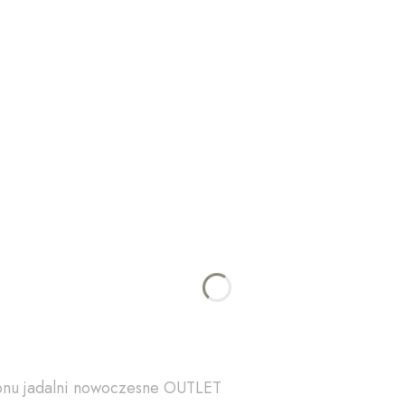
lonu jadalni nowoczesne OUTLET