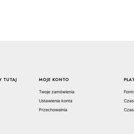
 TUTAJ
MOJE KONTO
PŁA
Twoje zamówienia
Form
Ustawienia konta
Czas
Przechowalnia
Czas 