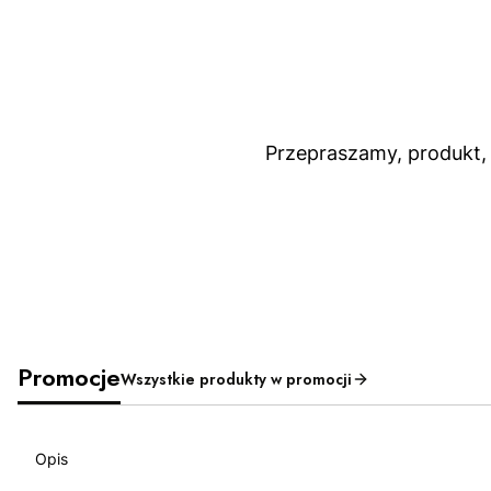
Przepraszamy, produkt, 
Promocje
Wszystkie produkty w promocji
Opis