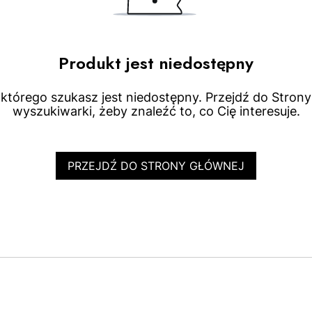
Produkt jest niedostępny
którego szukasz jest niedostępny. Przejdź do Strony 
wyszukiwarki, żeby znaleźć to, co Cię interesuje.
PRZEJDŹ DO STRONY GŁÓWNEJ