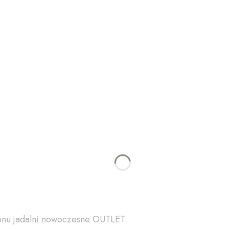
lonu jadalni nowoczesne OUTLET