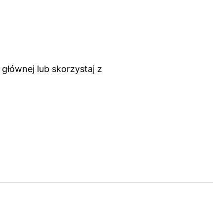
głównej lub skorzystaj z