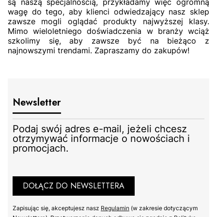
są naszą specjalnością, przykładamy więc ogromną
wagę do tego, aby klienci odwiedzający nasz sklep
zawsze mogli oglądać produkty najwyższej klasy.
Mimo wieloletniego doświadczenia w branży wciąż
szkolimy się, aby zawsze być na bieżąco z
najnowszymi trendami. Zapraszamy do zakupów!
Newsletter
Podaj swój adres e-mail, jeżeli chcesz
otrzymywać informacje o nowościach i
promocjach.
DOŁĄCZ DO NEWSLETTERA
Zapisując się, akceptujesz nasz
Regulamin
(w zakresie dotyczącym