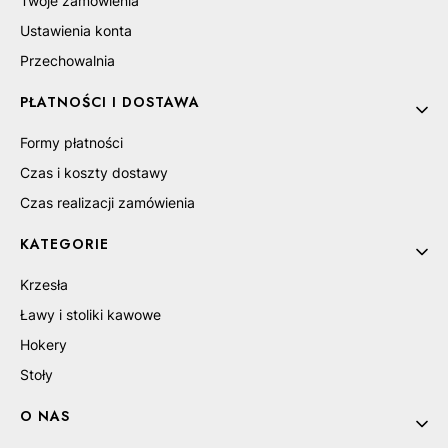
Twoje zamówienia
Ustawienia konta
Przechowalnia
PŁATNOŚCI I DOSTAWA
Formy płatności
Czas i koszty dostawy
Czas realizacji zamówienia
KATEGORIE
Krzesła
Ławy i stoliki kawowe
Hokery
Stoły
O NAS