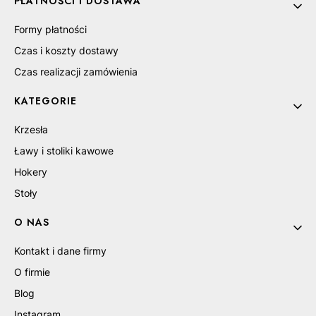
PŁATNOŚCI I DOSTAWA
Formy płatności
Czas i koszty dostawy
Czas realizacji zamówienia
KATEGORIE
Krzesła
Ławy i stoliki kawowe
Hokery
Stoły
O NAS
Kontakt i dane firmy
O firmie
Blog
Instagram