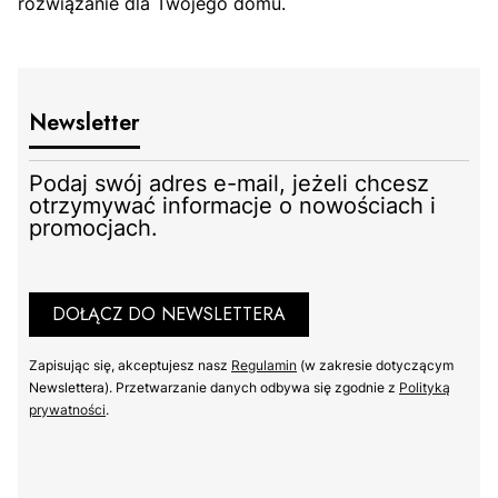
rozwiązanie dla Twojego domu.
Newsletter
Podaj swój adres e-mail, jeżeli chcesz
otrzymywać informacje o nowościach i
promocjach.
DOŁĄCZ DO NEWSLETTERA
Zapisując się, akceptujesz nasz
Regulamin
(w zakresie dotyczącym
Newslettera). Przetwarzanie danych odbywa się zgodnie z
Polityką
prywatności
.