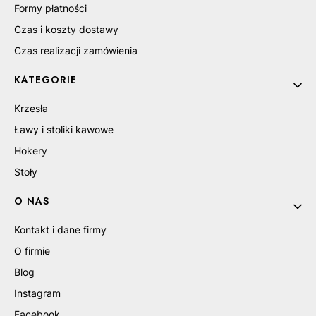
Formy płatności
Czas i koszty dostawy
Czas realizacji zamówienia
KATEGORIE
Krzesła
Ławy i stoliki kawowe
Hokery
Stoły
O NAS
Kontakt i dane firmy
O firmie
Blog
Instagram
Facebook