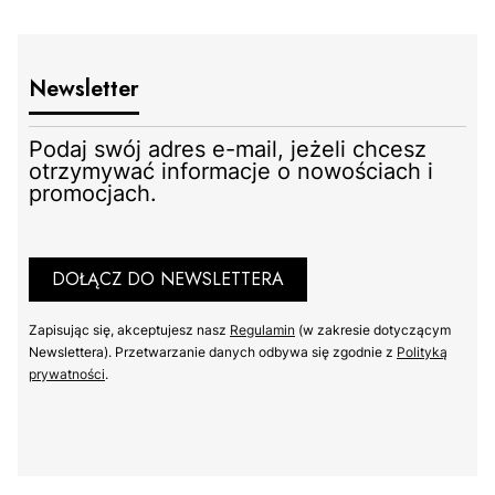
Newsletter
Podaj swój adres e-mail, jeżeli chcesz
otrzymywać informacje o nowościach i
promocjach.
DOŁĄCZ DO NEWSLETTERA
Zapisując się, akceptujesz nasz
Regulamin
(w zakresie dotyczącym
Newslettera). Przetwarzanie danych odbywa się zgodnie z
Polityką
prywatności
.