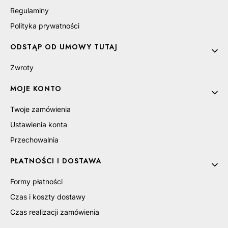
Regulaminy
Polityka prywatności
DO KOSZYKA
ODSTĄP OD UMOWY TUTAJ
Zwroty
MOJE KONTO
Twoje zamówienia
Ustawienia konta
Przechowalnia
PŁATNOŚCI I DOSTAWA
Formy płatności
Czas i koszty dostawy
Czas realizacji zamówienia