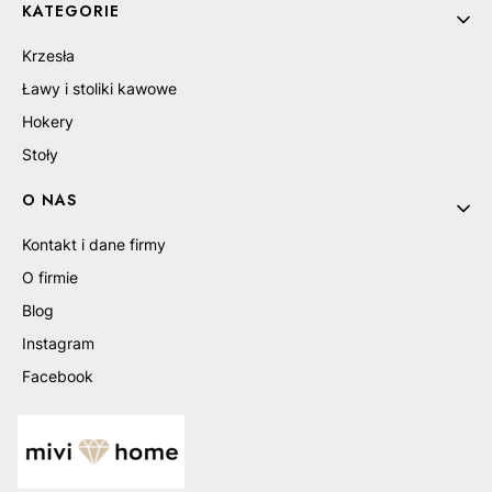
KATEGORIE
Krzesła
Ławy i stoliki kawowe
Hokery
Stoły
O NAS
Kontakt i dane firmy
O firmie
Blog
Instagram
Facebook