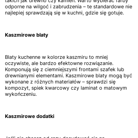
takich jak drewno czy kamień. Warto wybierać farby
odporne na wilgoć i zabrudzenia – te standardowe nie
najlepiej sprawdzają się w kuchni, gdzie się gotuje.
Kaszmirowe blaty
Blaty kuchenne w kolorze kaszmiru to mniej
oczywiste, ale bardzo efektowne rozwiązanie.
Komponują się z ciemniejszymi frontami szafek lub
drewnianymi elementami. Kaszmirowe blaty mogą być
wykonane z różnych materiałów – sprawdzi się
kompozyt, spiek kwarcowy czy laminat o matowym
wykończeniu.
Kaszmirowe dodatki