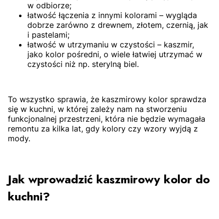
w odbiorze;
łatwość łączenia z innymi kolorami – wygląda
dobrze zarówno z drewnem, złotem, czernią, jak
i pastelami;
łatwość w utrzymaniu w czystości – kaszmir,
jako kolor pośredni, o wiele łatwiej utrzymać w
czystości niż np. sterylną biel.
To wszystko sprawia, że kaszmirowy kolor sprawdza
się w kuchni, w której zależy nam na stworzeniu
funkcjonalnej przestrzeni, która nie będzie wymagała
remontu za kilka lat, gdy kolory czy wzory wyjdą z
mody.
Jak wprowadzić kaszmirowy kolor do
kuchni?