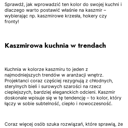
Sprawdź, jak wprowadzić ten kolor do swojej kuchni i
dlaczego warto postawić właśnie na kaszmir –
wybierając np. kaszmirowe krzesła, hokery czy
fronty!
Kaszmirowa kuchnia w trendach
Kuchnia w kolorze kaszmiru to jeden z
najmodniejszych trendów w aranżacji wnętrz.
Projektanci coraz częściej rezygnują z chłodnych,
sterylnych bieli i surowych szarości na rzecz
cieplejszych, bardziej eleganckich odcieni. Kaszmir
doskonale wpisuje się w tę tendencję – to kolor, który
łączy w sobie subtelność, ciepło i nowoczesność.
Coraz więcej osób szuka rozwiązań, które sprawią, że