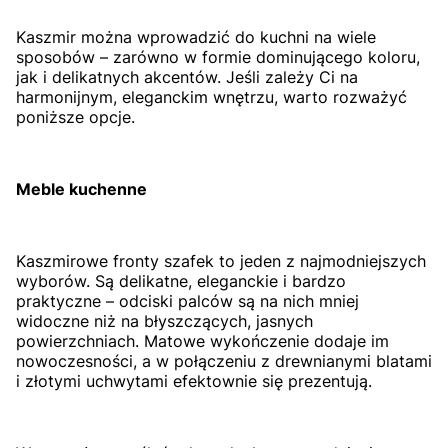
Kaszmir można wprowadzić do kuchni na wiele
sposobów – zarówno w formie dominującego koloru,
jak i delikatnych akcentów. Jeśli zależy Ci na
harmonijnym, eleganckim wnętrzu, warto rozważyć
poniższe opcje.
Meble kuchenne
Kaszmirowe fronty szafek to jeden z najmodniejszych
wyborów. Są delikatne, eleganckie i bardzo
praktyczne – odciski palców są na nich mniej
widoczne niż na błyszczących, jasnych
powierzchniach. Matowe wykończenie dodaje im
nowoczesności, a w połączeniu z drewnianymi blatami
i złotymi uchwytami efektownie się prezentują.