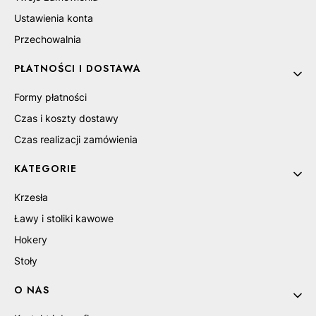
Ustawienia konta
Przechowalnia
PŁATNOŚCI I DOSTAWA
Formy płatności
Czas i koszty dostawy
Czas realizacji zamówienia
KATEGORIE
Krzesła
Ławy i stoliki kawowe
Hokery
Stoły
O NAS