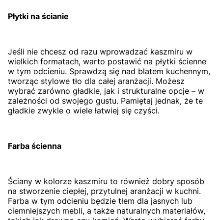
Płytki na ścianie
Jeśli nie chcesz od razu wprowadzać kaszmiru w
wielkich formatach, warto postawić na płytki ścienne
w tym odcieniu. Sprawdzą się nad blatem kuchennym,
tworząc stylowe tło dla całej aranżacji. Możesz
wybrać zarówno gładkie, jak i strukturalne opcje – w
zależności od swojego gustu. Pamiętaj jednak, że te
gładkie zwykle o wiele łatwiej się czyści.
Farba ścienna
Ściany w kolorze kaszmiru to również dobry sposób
na stworzenie ciepłej, przytulnej aranżacji w kuchni.
Farba w tym odcieniu będzie tłem dla jasnych lub
ciemniejszych mebli, a także naturalnych materiałów,