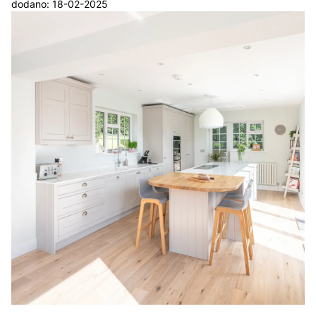
dodano: 18-02-2025