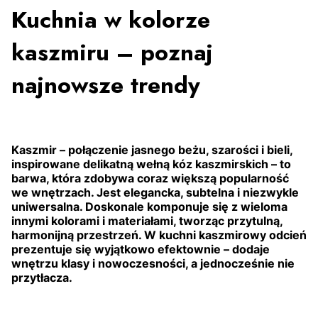
Kuchnia w kolorze
kaszmiru – poznaj
najnowsze trendy
Kaszmir –
połączenie jasnego beżu, szarości i bieli,
inspirowane delikatną wełną kóz kaszmirskich –
to
barwa, która zdobywa coraz większą popularność
we wnętrzach. Jest elegancka, subtelna i niezwykle
uniwersalna. Doskonale komponuje się z wieloma
innymi kolorami i materiałami, tworząc przytulną,
harmonijną przestrzeń. W kuchni kaszmirowy odcień
prezentuje się wyjątkowo efektownie – dodaje
wnętrzu klasy i nowoczesności, a jednocześnie nie
przytłacza.