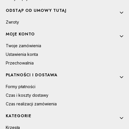
ODSTĄP OD UMOWY TUTAJ
Zwroty
MOJE KONTO
Twoje zamówienia
Ustawienia konta
Przechowalnia
PŁATNOŚCI I DOSTAWA
Formy płatności
Czas i koszty dostawy
Czas realizacji zamówienia
KATEGORIE
Krzesła