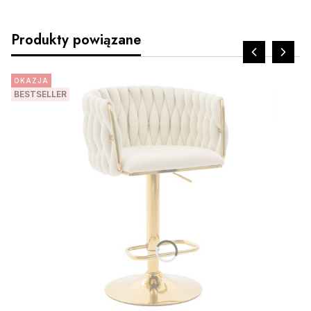
Produkty powiązane
OKAZJA
BESTSELLER