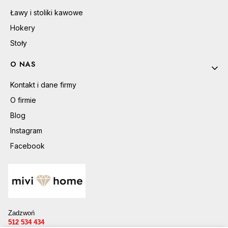
Ławy i stoliki kawowe
Hokery
Stoły
O NAS
Kontakt i dane firmy
O firmie
Blog
Instagram
Facebook
Zadzwoń
512 534 434