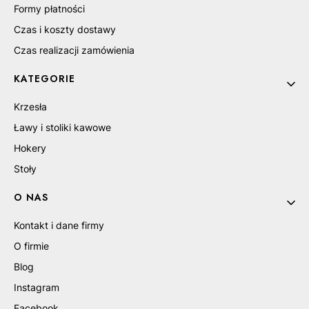
Formy płatności
Czas i koszty dostawy
Czas realizacji zamówienia
KATEGORIE
Krzesła
Ławy i stoliki kawowe
Hokery
Stoły
O NAS
Kontakt i dane firmy
O firmie
Blog
Instagram
Facebook