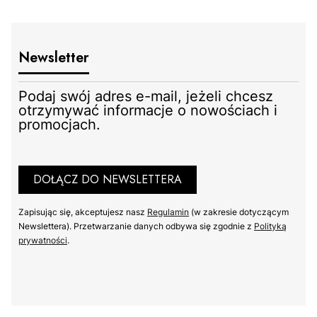
Newsletter
Podaj swój adres e-mail, jeżeli chcesz
otrzymywać informacje o nowościach i
promocjach.
DOŁĄCZ DO NEWSLETTERA
Zapisując się, akceptujesz nasz
Regulamin
(w zakresie dotyczącym
Newslettera). Przetwarzanie danych odbywa się zgodnie z
Polityką
prywatności
.