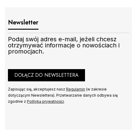
Newsletter
Podaj swój adres e-mail, jeżeli chcesz
otrzymywać informacje o nowościach i
promocjach.
DO KOSZYKA
DOŁĄCZ DO NEWSLETTERA
Zapisując się, akceptujesz nasz
Regulamin
(w zakresie
dotyczącym Newslettera). Przetwarzanie danych odbywa się
zgodnie z
Polityką prywatności
.