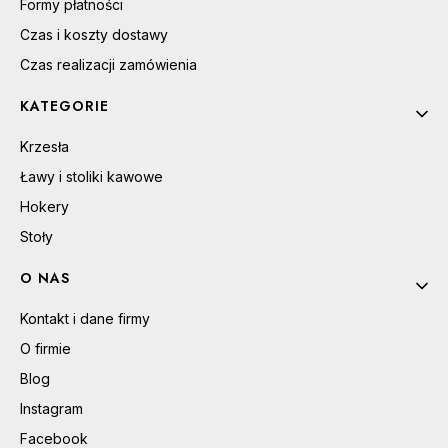
Formy płatności
Czas i koszty dostawy
Czas realizacji zamówienia
KATEGORIE
Krzesła
Ławy i stoliki kawowe
Hokery
Stoły
O NAS
Kontakt i dane firmy
O firmie
Blog
Instagram
Facebook