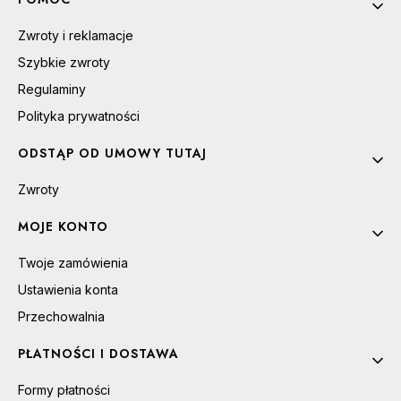
Zwroty i reklamacje
Szybkie zwroty
Regulaminy
Polityka prywatności
ODSTĄP OD UMOWY TUTAJ
Zwroty
MOJE KONTO
Twoje zamówienia
Ustawienia konta
Przechowalnia
PŁATNOŚCI I DOSTAWA
Formy płatności