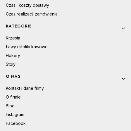
Czas i koszty dostawy
Czas realizacji zamówienia
KATEGORIE
Krzesła
Ławy i stoliki kawowe
Hokery
Stoły
O NAS
Kontakt i dane firmy
O firmie
Blog
Instagram
Facebook