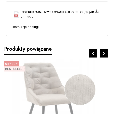
INSTRUKCJA-UZYTKOWANIA-KRZESLO (3).pdf
200.35 kB
Instrukcja obsługi
Produkty powiązane
OKAZJA
BESTSELLER